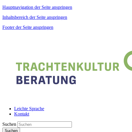
Hauptnavigation der Seite anspringen
Inhaltsbereich der Seite anspringen
Footer der Seite anspringen
Leichte Sprache
Kontakt
Suchen
Suchen