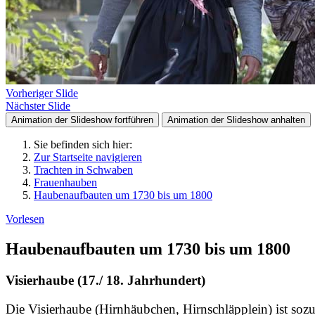
Vorheriger Slide
Nächster Slide
Animation der Slideshow fortführen
Animation der Slideshow anhalten
Sie befinden sich hier:
Zur Startseite navigieren
Trachten in Schwaben
Frauenhauben
Haubenaufbauten um 1730 bis um 1800
Vorlesen
Haubenaufbauten um 1730 bis um 1800
Visierhaube (17./ 18. Jahrhundert)
Die Visierhaube (Hirnhäubchen, Hirnschläpplein) ist sozu