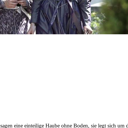
sagen eine einteilige Haube ohne Boden, sie legt sich um d