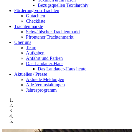
Bezugsquellen Textilarchiv
Förderung von Trachten
Gutachten
Checkliste
Trachtenmärkte
Schwäbischer Trachtenmarkt
Pfrontener Trachtenmarkt
Über uns
Team
Aufgaben
Anfahrt und Parken
Das Landauer-Haus
Das Landauer-Haus heute
Aktuelles / Presse
Aktuelle Meldungen
Alle Veranstaltungen
Jahresprogramm