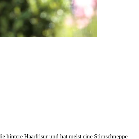
ie hintere Haarfrisur und hat meist eine Stirnschneppe