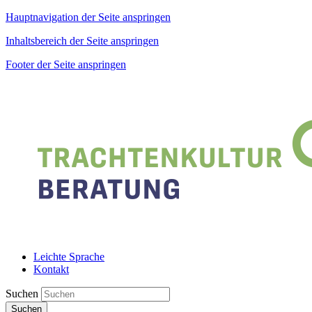
Hauptnavigation der Seite anspringen
Inhaltsbereich der Seite anspringen
Footer der Seite anspringen
Leichte Sprache
Kontakt
Suchen
Suchen