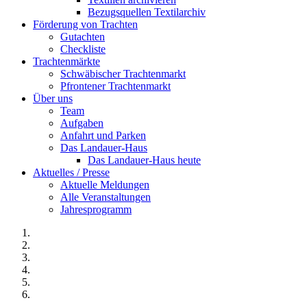
Bezugsquellen Textilarchiv
Förderung von Trachten
Gutachten
Checkliste
Trachtenmärkte
Schwäbischer Trachtenmarkt
Pfrontener Trachtenmarkt
Über uns
Team
Aufgaben
Anfahrt und Parken
Das Landauer-Haus
Das Landauer-Haus heute
Aktuelles / Presse
Aktuelle Meldungen
Alle Veranstaltungen
Jahresprogramm