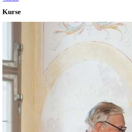
Kurse