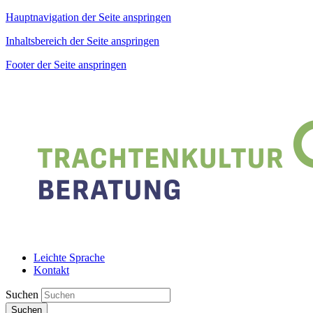
Hauptnavigation der Seite anspringen
Inhaltsbereich der Seite anspringen
Footer der Seite anspringen
Leichte Sprache
Kontakt
Suchen
Suchen