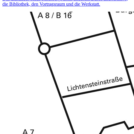
die Bibliothek, den Vortragsraum und die Werkstatt.