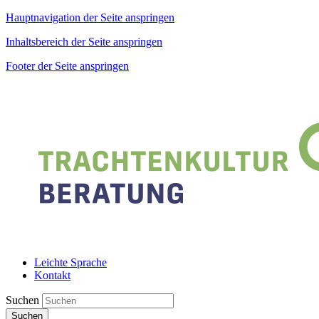
Hauptnavigation der Seite anspringen
Inhaltsbereich der Seite anspringen
Footer der Seite anspringen
Leichte Sprache
Kontakt
Suchen
Suchen