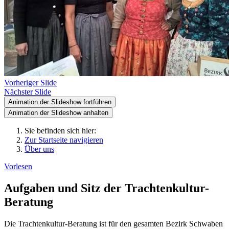
Vorheriger Slide
Nächster Slide
Animation der Slideshow fortführen
Animation der Slideshow anhalten
Sie befinden sich hier:
Zur Startseite navigieren
Über uns
Vorlesen
Aufgaben und Sitz der Trachtenkultur-
Beratung
Die Trachtenkultur-Beratung ist für den gesamten Bezirk Schwaben