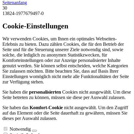
Seitenanfang
30
13824-1977679497-0
Cookie-Einstellungen
Wir verwenden Cookies, um Ihnen ein optimales Webseiten-
Erlebnis zu bieten. Dazu zählen Cookies, die für den Betrieb der
Seite und für die Steuerung unserer Ziele notwendig sind, sowie
solche, die lediglich zu anonymen Statistikzwecken, für
Komforteinstellungen oder zur Anzeige personalisierter Inhalte
genutzt werden. Sie können selbst entscheiden, welche Kategorien
Sie zulassen möchten. Bitte beachten Sie, dass auf Basis Ihrer
Einstellungen womöglich nicht mehr alle Funktionalitäten der Seite
zur Verfügung stehen.
Sie haben die
personalisierten
Cookies nicht ausgewählt. Um diese
Seite betreten zu können, müssen sie diese per Auswahl zulassen.
Sie haben das
Komfort-Cookie
nicht ausgewählt. Um den Zugriff
auf das Element oder die Seite dauerhaft zu gewähren, müssen Sie
dieses per Auswahl zulassen.
Notwendig