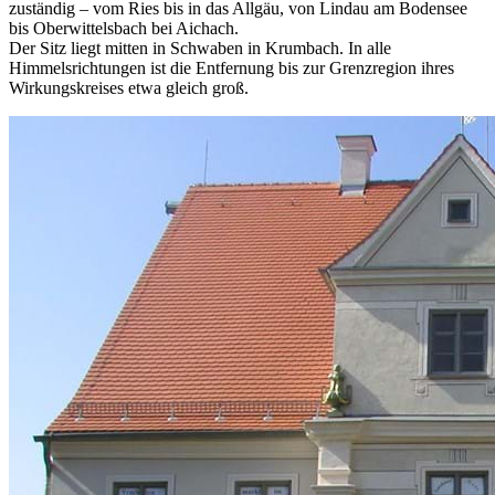
zuständig – vom Ries bis in das Allgäu, von Lindau am Bodensee
bis Oberwittelsbach bei Aichach.
Der Sitz liegt mitten in Schwaben in Krumbach. In alle
Himmelsrichtungen ist die Entfernung bis zur Grenzregion ihres
Wirkungskreises etwa gleich groß.