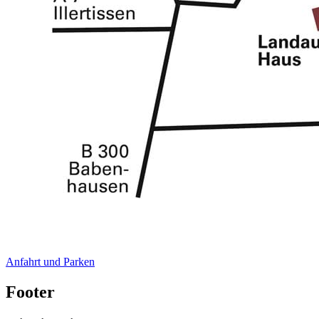
Anfahrt und Parken
Footer