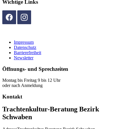
Wichtige Links
Impressum
Datenschutz
Barrierefreiheit
Newsletter
Öffnungs- und Sprechzeiten
Montag bis Freitag 9 bis 12 Uhr
oder nach Anmeldung
Kontakt
Trachtenkultur-Beratung Bezirk
Schwaben