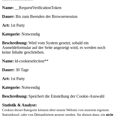
Name:
__RequestVerificationToken
Dauer:
Bis zum Beenden der Browsersession
Art:
1st Party
Kategorie:
Notwendig
Beschreibung:
Wird vom System gesetzt, sobald ein
Anmeldeformular auf der Seite angezeigt wird, es werden noch
keine Inhalte geschrieben.
Name:
ld-cookieselection**
Dauer:
30 Tage
Art:
1st Party
Kategorie:
Notwendig
Beschreibung:
Speichert die Einstellung der Cookie-Auswahl
Statistik & Analyse:
Cookies dieser Kategorie können über unsere Website von unserem eigenem
Statistiktool, oder von Drittanbietern gesetzt werden. Sie dienen dazu, ein
nicht