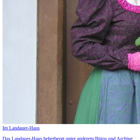
Im Landauer-Haus
Das Landauer-Haus beherbergt unter anderem Büros und Archive,