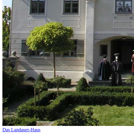
Das Landauer-Haus