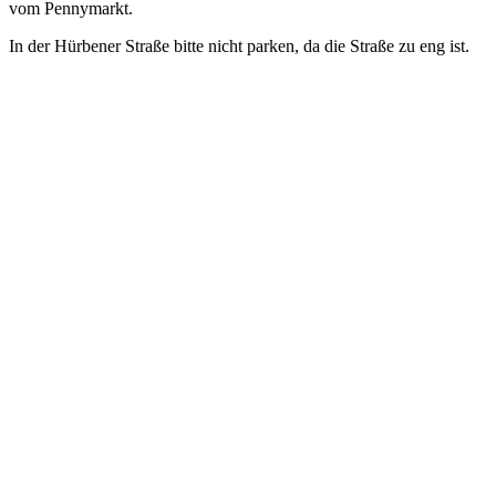
vom Pennymarkt.
In der Hürbener Straße bitte nicht parken, da die Straße zu eng ist.