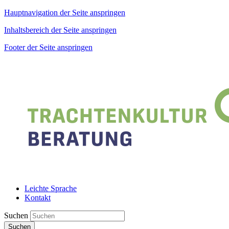
Hauptnavigation der Seite anspringen
Inhaltsbereich der Seite anspringen
Footer der Seite anspringen
Leichte Sprache
Kontakt
Suchen
Suchen