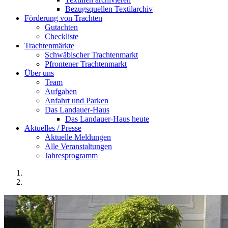
Bezugsquellen Textilarchiv
Förderung von Trachten
Gutachten
Checkliste
Trachtenmärkte
Schwäbischer Trachtenmarkt
Pfrontener Trachtenmarkt
Über uns
Team
Aufgaben
Anfahrt und Parken
Das Landauer-Haus
Das Landauer-Haus heute
Aktuelles / Presse
Aktuelle Meldungen
Alle Veranstaltungen
Jahresprogramm