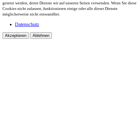
gesetzt werden, deren Dienste wir auf unseren Seiten verwenden. Wenn Sie diese
Cookies nicht zulassen, funktionieren einige oder alle dieser Dienste
möglicherweise nicht einwandfrei.
Datenschutz
Akzeptieren
Ablehnen