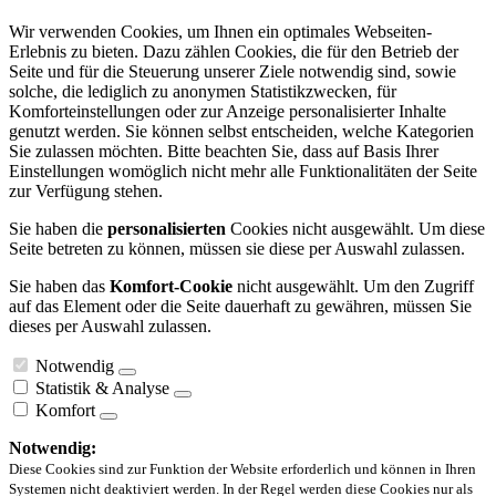
Wir verwenden Cookies, um Ihnen ein optimales Webseiten-
Erlebnis zu bieten. Dazu zählen Cookies, die für den Betrieb der
Seite und für die Steuerung unserer Ziele notwendig sind, sowie
solche, die lediglich zu anonymen Statistikzwecken, für
Komforteinstellungen oder zur Anzeige personalisierter Inhalte
genutzt werden. Sie können selbst entscheiden, welche Kategorien
Sie zulassen möchten. Bitte beachten Sie, dass auf Basis Ihrer
Einstellungen womöglich nicht mehr alle Funktionalitäten der Seite
zur Verfügung stehen.
Sie haben die
personalisierten
Cookies nicht ausgewählt. Um diese
Seite betreten zu können, müssen sie diese per Auswahl zulassen.
Sie haben das
Komfort-Cookie
nicht ausgewählt. Um den Zugriff
auf das Element oder die Seite dauerhaft zu gewähren, müssen Sie
dieses per Auswahl zulassen.
Notwendig
Statistik & Analyse
Komfort
Notwendig:
Diese Cookies sind zur Funktion der Website erforderlich und können in Ihren
Systemen nicht deaktiviert werden. In der Regel werden diese Cookies nur als