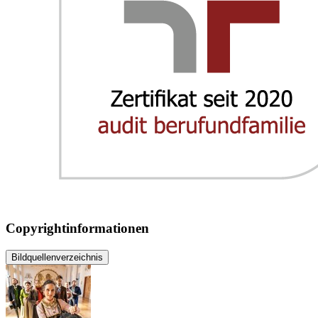
Copyrightinformationen
Bildquellenverzeichnis