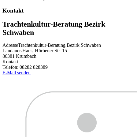
Kontakt
Trachtenkultur-Beratung Bezirk
Schwaben
Adresse
Trachtenkultur-Beratung Bezirk Schwaben
Landauer-Haus, Hürbener Str. 15
86381
Krumbach
Kontakt
Telefon:
08282 828389
E-Mail senden