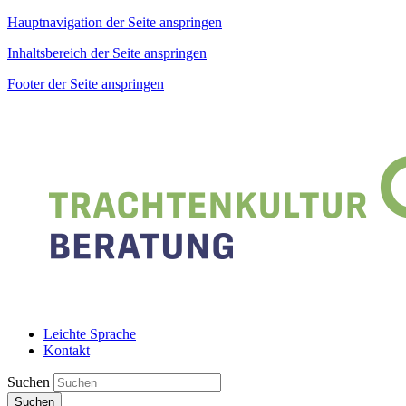
Hauptnavigation der Seite anspringen
Inhaltsbereich der Seite anspringen
Footer der Seite anspringen
Leichte Sprache
Kontakt
Suchen
Suchen