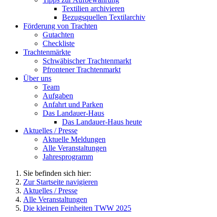
Textilien archivieren
Bezugsquellen Textilarchiv
Förderung von Trachten
Gutachten
Checkliste
Trachtenmärkte
Schwäbischer Trachtenmarkt
Pfrontener Trachtenmarkt
Über uns
Team
Aufgaben
Anfahrt und Parken
Das Landauer-Haus
Das Landauer-Haus heute
Aktuelles / Presse
Aktuelle Meldungen
Alle Veranstaltungen
Jahresprogramm
Sie befinden sich hier:
Zur Startseite navigieren
Aktuelles / Presse
Alle Veranstaltungen
Die kleinen Feinheiten TWW 2025