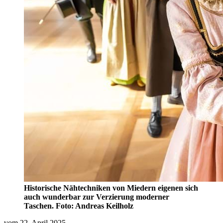
Historische Nähtechniken von Miedern eigenen sich
auch wunderbar zur Verzierung moderner
Taschen. Foto: Andreas Keilholz
vom 22. April 2025