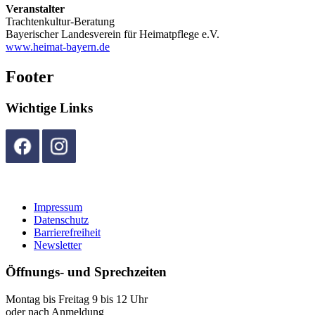
Veranstalter
Trachtenkultur-Beratung
Bayerischer Landesverein für Heimatpflege e.V.
www.heimat-bayern.de
Footer
Wichtige Links
Impressum
Datenschutz
Barrierefreiheit
Newsletter
Öffnungs- und Sprechzeiten
Montag bis Freitag 9 bis 12 Uhr
oder nach Anmeldung