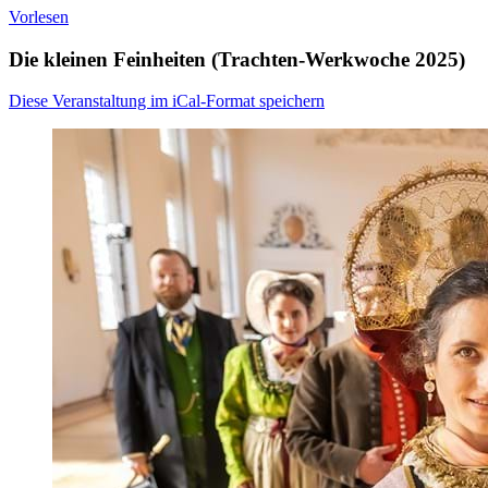
Vorlesen
Die kleinen Feinheiten (Trachten-Werkwoche 2025)
Diese Veranstaltung im iCal-Format speichern