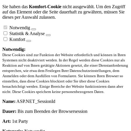
Sie haben das
Komfort-Cookie
nicht ausgewählt. Um den Zugriff
auf das Element oder die Seite dauerhaft zu gewähren, müssen Sie
dieses per Auswahl zulassen.
Notwendig
Statistik & Analyse
Komfort
Notwendig:
Diese Cookies sind zur Funktion der Website erforderlich und können in Ihren
Systemen nicht deaktiviert werden. In der Regel werden diese Cookies nur als
Reaktion auf von Ihnen getätigte Aktionen gesetzt, die einer Dienstanforderung
entsprechen, wie etwa dem Festlegen Ihrer Datenschutzeinstellungen, dem
Anmelden oder dem Ausfüllen von Formularen. Sie können Ihren Browser so
einstellen, dass diese Cookies blockiert oder Sie über diese Cookies
benachrichtigt werden. Einige Bereiche der Website funktionieren dann aber
nicht. Diese Cookies speichern keine personenbezogenen Daten.
Name:
ASP.NET_SessionId
Dauer:
Bis zum Beenden der Browsersession
Art:
1st Party