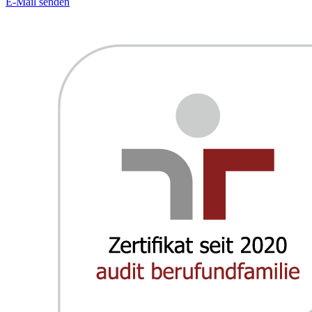
E-Mail senden