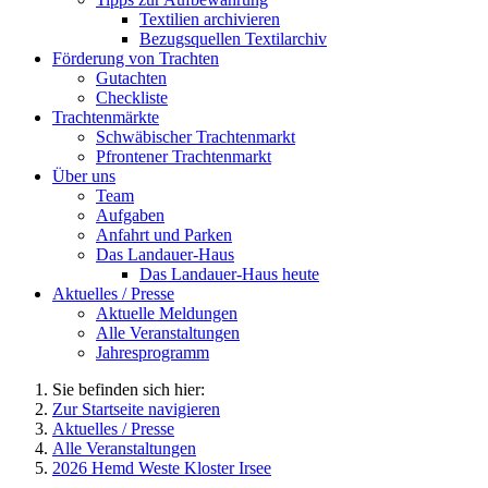
Textilien archivieren
Bezugsquellen Textilarchiv
Förderung von Trachten
Gutachten
Checkliste
Trachtenmärkte
Schwäbischer Trachtenmarkt
Pfrontener Trachtenmarkt
Über uns
Team
Aufgaben
Anfahrt und Parken
Das Landauer-Haus
Das Landauer-Haus heute
Aktuelles / Presse
Aktuelle Meldungen
Alle Veranstaltungen
Jahresprogramm
Sie befinden sich hier:
Zur Startseite navigieren
Aktuelles / Presse
Alle Veranstaltungen
2026 Hemd Weste Kloster Irsee