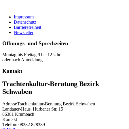
Impressum
Datenschutz
Barrierefreiheit
Newsletter
Öffnungs- und Sprechzeiten
Montag bis Freitag 9 bis 12 Uhr
oder nach Anmeldung
Kontakt
Trachtenkultur-Beratung Bezirk
Schwaben
Adresse
Trachtenkultur-Beratung Bezirk Schwaben
Landauer-Haus, Hürbener Str. 15
86381
Krumbach
Kontakt
Telefon:
08282 828389