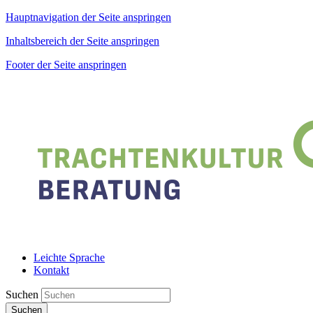
Hauptnavigation der Seite anspringen
Inhaltsbereich der Seite anspringen
Footer der Seite anspringen
Leichte Sprache
Kontakt
Suchen
Suchen