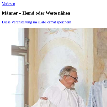
Vorlesen
Männer – Hemd oder Weste nähen
Diese Veranstaltung im iCal-Format speichern