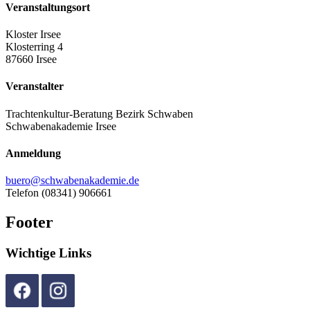
Veranstaltungsort
Kloster Irsee
Klosterring 4
87660 Irsee
Veranstalter
Trachtenkultur-Beratung Bezirk Schwaben
Schwabenakademie Irsee
Anmeldung
buero@schwabenakademie.de
Telefon (08341) 906661
Footer
Wichtige Links