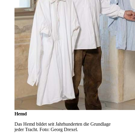
Hemd
Das Hemd bildet seit Jahrhunderten die Grundlage
jeder Tracht. Foto: Georg Drexel.