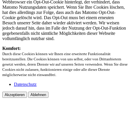
Webbrowser ein Opt-Out-Cookie hinterlegt, der verhindert, dass
Matomo Nutzungsdaten speichert. Wenn Sie Ihre Cookies löschen,
hat dies allerdings zur Folge, dass auch das Matomo Opt-Out-
Cookie gelöscht wird. Das Opt-Out muss bei einem erneuten
Besuch unserer Seite daher wieder aktiviert werden. Wir weisen
jedoch darauf hin, dass im Falle der Nutzung der Opt-Out-Funktion
gegebenenfalls nicht sämtliche Möglichkeiten dieser Webseite
vollumfänglich nutzbar sind.
Komfort:
Durch diese Cookies können wir Ihnen eine erweiterte Funktionalität
bereitzustellen. Die Cookies können von uns selbst, oder von Drittanbietern
gesetzt werden, deren Dienste wir auf unseren Seiten verwenden. Wenn Sie diese
Cookies nicht zulassen, funktionieren einige oder alle dieser Dienste
möglicherweise nicht einwandfrei.
Datenschutz
Akzeptieren
Ablehnen