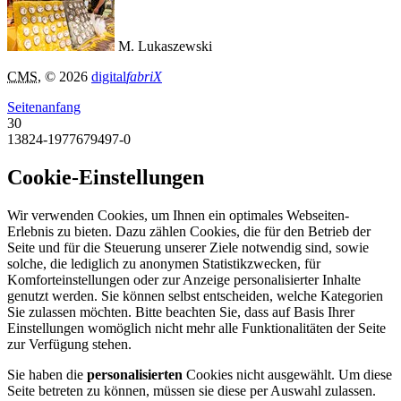
M. Lukaszewski
CMS
, © 2026
digital
fabriX
Seitenanfang
30
13824-1977679497-0
Cookie-Einstellungen
Wir verwenden Cookies, um Ihnen ein optimales Webseiten-
Erlebnis zu bieten. Dazu zählen Cookies, die für den Betrieb der
Seite und für die Steuerung unserer Ziele notwendig sind, sowie
solche, die lediglich zu anonymen Statistikzwecken, für
Komforteinstellungen oder zur Anzeige personalisierter Inhalte
genutzt werden. Sie können selbst entscheiden, welche Kategorien
Sie zulassen möchten. Bitte beachten Sie, dass auf Basis Ihrer
Einstellungen womöglich nicht mehr alle Funktionalitäten der Seite
zur Verfügung stehen.
Sie haben die
personalisierten
Cookies nicht ausgewählt. Um diese
Seite betreten zu können, müssen sie diese per Auswahl zulassen.