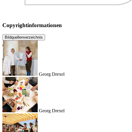
Copyrightinformationen
Bildquellenverzeichnis
Georg Drexel
Georg Drexel