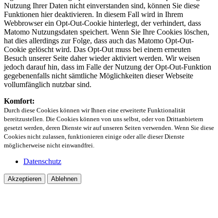
Nutzung Ihrer Daten nicht einverstanden sind, können Sie diese
Funktionen hier deaktivieren. In diesem Fall wird in Ihrem
Webbrowser ein Opt-Out-Cookie hinterlegt, der verhindert, dass
Matomo Nutzungsdaten speichert. Wenn Sie Ihre Cookies löschen,
hat dies allerdings zur Folge, dass auch das Matomo Opt-Out-
Cookie gelöscht wird. Das Opt-Out muss bei einem erneuten
Besuch unserer Seite daher wieder aktiviert werden. Wir weisen
jedoch darauf hin, dass im Falle der Nutzung der Opt-Out-Funktion
gegebenenfalls nicht sämtliche Möglichkeiten dieser Webseite
vollumfänglich nutzbar sind.
Komfort:
Durch diese Cookies können wir Ihnen eine erweiterte Funktionalität
bereitzustellen. Die Cookies können von uns selbst, oder von Drittanbietern
gesetzt werden, deren Dienste wir auf unseren Seiten verwenden. Wenn Sie diese
Cookies nicht zulassen, funktionieren einige oder alle dieser Dienste
möglicherweise nicht einwandfrei.
Datenschutz
Akzeptieren
Ablehnen