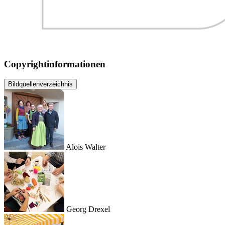
Copyrightinformationen
Bildquellenverzeichnis
Alois Walter
Georg Drexel