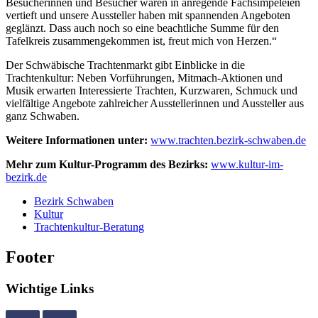
Besucherinnen und Besucher waren in anregende Fachsimpeleien
vertieft und unsere Aussteller haben mit spannenden Angeboten
geglänzt. Dass auch noch so eine beachtliche Summe für den
Tafelkreis zusammengekommen ist, freut mich von Herzen.“
Der Schwäbische Trachtenmarkt gibt Einblicke in die
Trachtenkultur: Neben Vorführungen, Mitmach-Aktionen und
Musik erwarten Interessierte Trachten, Kurzwaren, Schmuck und
vielfältige Angebote zahlreicher Ausstellerinnen und Aussteller aus
ganz Schwaben.
Weitere Informationen unter:
www.trachten.bezirk-schwaben.de
Mehr zum Kultur-Programm des Bezirks:
www.kultur-im-
bezirk.de
Bezirk Schwaben
Kultur
Trachtenkultur-Beratung
Footer
Wichtige Links