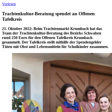
Vorlesen
Trachtenkultur-Beratung spendet an Offenen
Tafelkreis
21. Oktober 2022
:
Beim Trachtenmarkt Krumbach hat das
Team der Trachtenkultur-Beratung des Bezirks Schwaben
rund 250 Euro für den Offenen Tafelkreis Krumbach
gesammelt. Der Tafelkreis stellt mithilfe der Spendengelder
Tüten mit Obst und Lebensmitteln für Schulkinder zusammen.