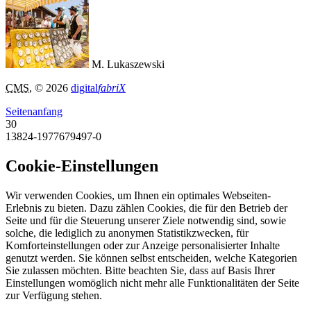
M. Lukaszewski
CMS
, © 2026
digital
fabriX
Seitenanfang
30
13824-1977679497-0
Cookie-Einstellungen
Wir verwenden Cookies, um Ihnen ein optimales Webseiten-
Erlebnis zu bieten. Dazu zählen Cookies, die für den Betrieb der
Seite und für die Steuerung unserer Ziele notwendig sind, sowie
solche, die lediglich zu anonymen Statistikzwecken, für
Komforteinstellungen oder zur Anzeige personalisierter Inhalte
genutzt werden. Sie können selbst entscheiden, welche Kategorien
Sie zulassen möchten. Bitte beachten Sie, dass auf Basis Ihrer
Einstellungen womöglich nicht mehr alle Funktionalitäten der Seite
zur Verfügung stehen.