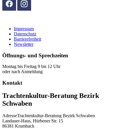
Impressum
Datenschutz
Barrierefreiheit
Newsletter
Öffnungs- und Sprechzeiten
Montag bis Freitag 9 bis 12 Uhr
oder nach Anmeldung
Kontakt
Trachtenkultur-Beratung Bezirk
Schwaben
Adresse
Trachtenkultur-Beratung Bezirk Schwaben
Landauer-Haus, Hürbener Str. 15
86381
Krumbach