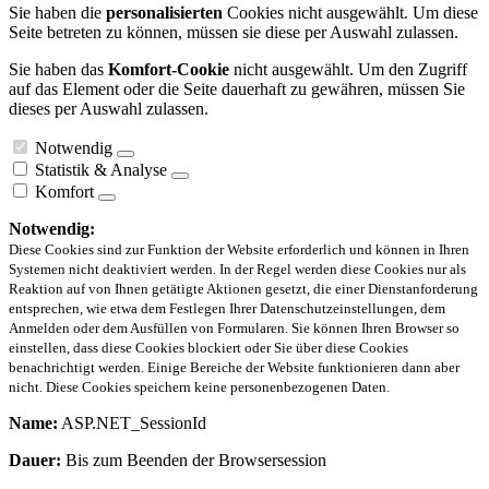
Sie haben die
personalisierten
Cookies nicht ausgewählt. Um diese
Seite betreten zu können, müssen sie diese per Auswahl zulassen.
Sie haben das
Komfort-Cookie
nicht ausgewählt. Um den Zugriff
auf das Element oder die Seite dauerhaft zu gewähren, müssen Sie
dieses per Auswahl zulassen.
Notwendig
Statistik & Analyse
Komfort
Notwendig:
Diese Cookies sind zur Funktion der Website erforderlich und können in Ihren
Systemen nicht deaktiviert werden. In der Regel werden diese Cookies nur als
Reaktion auf von Ihnen getätigte Aktionen gesetzt, die einer Dienstanforderung
entsprechen, wie etwa dem Festlegen Ihrer Datenschutzeinstellungen, dem
Anmelden oder dem Ausfüllen von Formularen. Sie können Ihren Browser so
einstellen, dass diese Cookies blockiert oder Sie über diese Cookies
benachrichtigt werden. Einige Bereiche der Website funktionieren dann aber
nicht. Diese Cookies speichern keine personenbezogenen Daten.
Name:
ASP.NET_SessionId
Dauer:
Bis zum Beenden der Browsersession