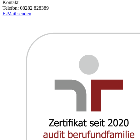
Kontakt
Telefon:
08282 828389
E-Mail senden