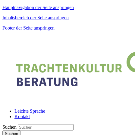
Hauptnavigation der Seite anspringen
Inhaltsbereich der Seite anspringen
Footer der Seite anspringen
Leichte Sprache
Kontakt
Suchen
Suchen