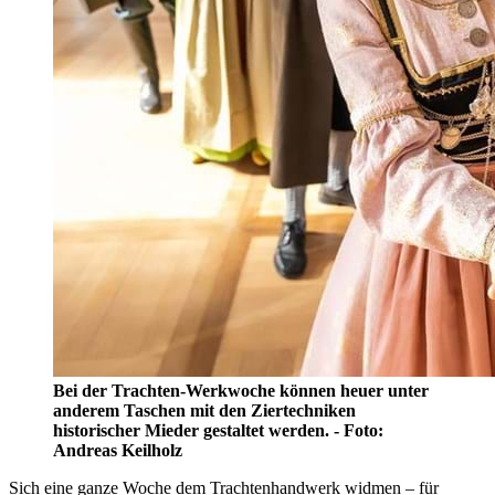
Bei der Trachten-Werkwoche können heuer unter
anderem Taschen mit den Ziertechniken
historischer Mieder gestaltet werden. - Foto:
Andreas Keilholz
Sich eine ganze Woche dem Trachtenhandwerk widmen – für