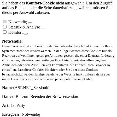
Sie haben das
Komfort-Cookie
nicht ausgewählt. Um den Zugriff
auf das Element oder die Seite dauerhaft zu gewähren, müssen Sie
dieses per Auswahl zulassen.
Notwendig
Statistik & Analyse
Komfort
Notwendig:
Diese Cookies sind zur Funktion der Website erforderlich und können in Ihren
Systemen nicht deaktiviert werden. In der Regel werden diese Cookies nur als
Reaktion auf von Ihnen getätigte Aktionen gesetzt, die einer Dienstanforderung
entsprechen, wie etwa dem Festlegen Ihrer Datenschutzeinstellungen, dem
Anmelden oder dem Ausfüllen von Formularen. Sie können Ihren Browser so
einstellen, dass diese Cookies blockiert oder Sie über diese Cookies
benachrichtigt werden. Einige Bereiche der Website funktionieren dann aber
nicht. Diese Cookies speichern keine personenbezogenen Daten.
Name:
ASP.NET_SessionId
Dauer:
Bis zum Beenden der Browsersession
Art:
1st Party
Kategorie:
Notwendig