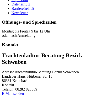
Datenschutz
Barrierefreiheit
Newsletter
Öffnungs- und Sprechzeiten
Montag bis Freitag 9 bis 12 Uhr
oder nach Anmeldung
Kontakt
Trachtenkultur-Beratung Bezirk
Schwaben
Adresse
Trachtenkultur-Beratung Bezirk Schwaben
Landauer-Haus, Hürbener Str. 15
86381
Krumbach
Kontakt
Telefon:
08282 828389
E-Mail senden