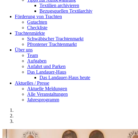
Textilien archivieren
Bezugsquellen Textilarchiv
Förderung von Trachten
Gutachten
Checkliste
Trachtenmärkte
Schwäbischer Trachtenmarkt
Pfrontener Trachtenmarkt
Über uns
Team
Aufgaben
Anfahrt und Parken
Das Landauer-Haus
Das Landauer-Haus heute
Aktuelles / Presse
Aktuelle Meldungen
Alle Veranstaltungen
Jahresprogramm