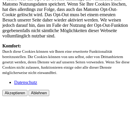
Matomo Nutzungsdaten speichert. Wenn Sie Ihre Cookies löschen,
hat dies allerdings zur Folge, dass auch das Matomo Opt-Out-
Cookie gelöscht wird. Das Opt-Out muss bei einem erneuten
Besuch unserer Seite daher wieder aktiviert werden. Wir weisen
jedoch darauf hin, dass im Falle der Nutzung der Opt-Out-Funktion
gegebenenfalls nicht sämtliche Möglichkeiten dieser Webseite
vollumfänglich nutzbar sind.
Komfort:
Durch diese Cookies können wir Ihnen eine erweiterte Funktionalität
bereitzustellen. Die Cookies können von uns selbst, oder von Drittanbietern
gesetzt werden, deren Dienste wir auf unseren Seiten verwenden. Wenn Sie diese
Cookies nicht zulassen, funktionieren einige oder alle dieser Dienste
möglicherweise nicht einwandfrei.
Datenschutz
Akzeptieren
Ablehnen