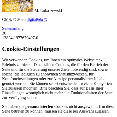
M. Lukaszewski
CMS
, © 2026
digital
fabriX
Seitenanfang
30
13824-1977679497-0
Cookie-Einstellungen
Wir verwenden Cookies, um Ihnen ein optimales Webseiten-
Erlebnis zu bieten. Dazu zählen Cookies, die für den Betrieb der
Seite und für die Steuerung unserer Ziele notwendig sind, sowie
solche, die lediglich zu anonymen Statistikzwecken, für
Komforteinstellungen oder zur Anzeige personalisierter Inhalte
genutzt werden. Sie können selbst entscheiden, welche Kategorien
Sie zulassen möchten. Bitte beachten Sie, dass auf Basis Ihrer
Einstellungen womöglich nicht mehr alle Funktionalitäten der Seite
zur Verfügung stehen.
Sie haben die
personalisierten
Cookies nicht ausgewählt. Um diese
Seite betreten zu können, müssen sie diese per Auswahl zulassen.