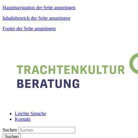
Hauptnavigation der Seite anspringen
Inhaltsbereich der Seite anspringen
Footer der Seite anspringen
Leichte Sprache
Kontakt
Suchen
Suchen