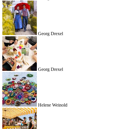
Georg Drexel
Georg Drexel
Helene Weinold