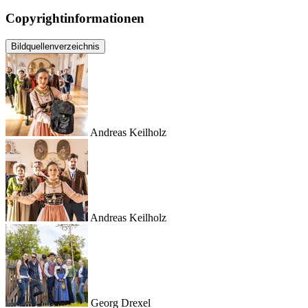
Copyrightinformationen
Bildquellenverzeichnis
Andreas Keilholz
Andreas Keilholz
Georg Drexel