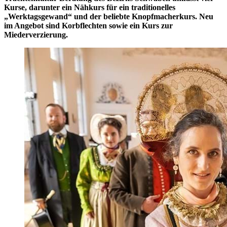
Kurse, darunter ein Nähkurs für ein traditionelles
„Werktagsgewand“ und der beliebte Knopfmacherkurs. Neu
im Angebot sind Korbflechten sowie ein Kurs zur
Miederverzierung.