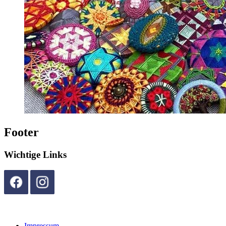
Footer
Wichtige Links
Impressum