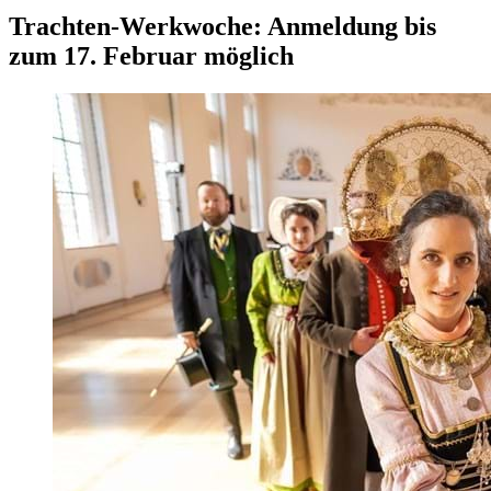
Trachten-Werkwoche: Anmeldung bis
zum 17. Februar möglich