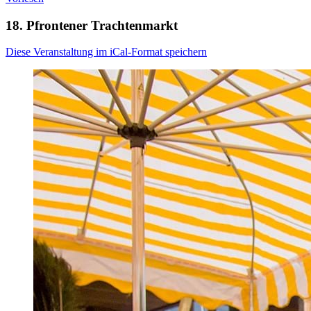
18. Pfrontener Trachtenmarkt
Diese Veranstaltung im iCal-Format speichern