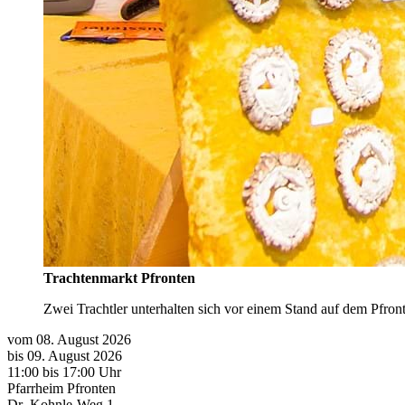
Trachtenmarkt Pfronten
Zwei Trachtler unterhalten sich vor einem Stand auf dem Pfron
vom 08. August 2026
bis 09. August 2026
11:00
bis
17:00 Uhr
Pfarrheim Pfronten
Dr.-Kohnle-Weg 1