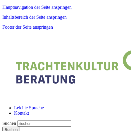
Hauptnavigation der Seite anspringen
Inhaltsbereich der Seite anspringen
Footer der Seite anspringen
Leichte Sprache
Kontakt
Suchen
Suchen