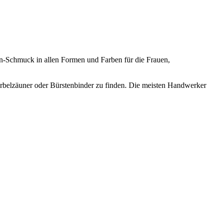
en-Schmuck in allen Formen und Farben für die Frauen,
örbelzäuner oder Bürstenbinder zu finden. Die meisten Handwerker