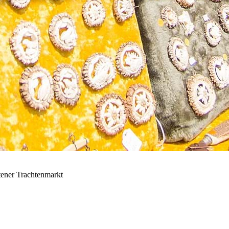
tener Trachtenmarkt